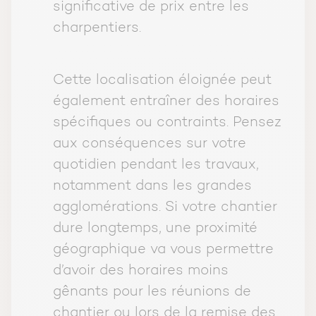
significative de prix entre les
charpentiers.
Cette localisation éloignée peut
également entraîner des horaires
spécifiques ou contraints. Pensez
aux conséquences sur votre
quotidien pendant les travaux,
notamment dans les grandes
agglomérations. Si votre chantier
dure longtemps, une proximité
géographique va vous permettre
d’avoir des horaires moins
gênants pour les réunions de
chantier ou lors de la remise des