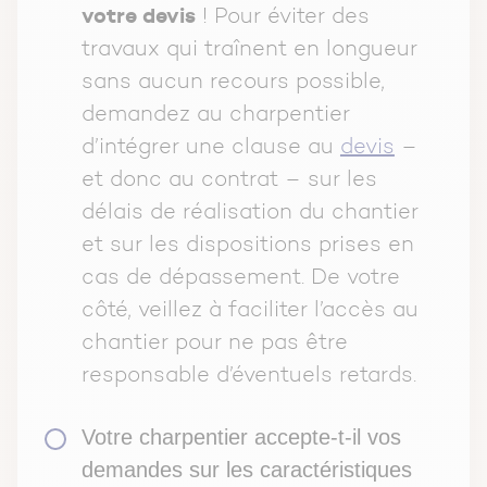
votre devis
! Pour éviter des
travaux qui traînent en longueur
sans aucun recours possible,
demandez au charpentier
d’intégrer une clause au
devis
–
et donc au contrat – sur les
délais de réalisation du chantier
et sur les dispositions prises en
cas de dépassement. De votre
côté, veillez à faciliter l’accès au
chantier pour ne pas être
responsable d’éventuels retards.
Votre charpentier accepte-t-il vos
demandes sur les caractéristiques