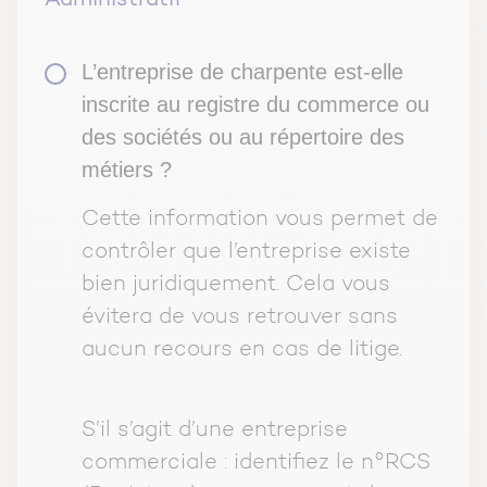
L’entreprise de charpente est-elle
inscrite au registre du commerce ou
des sociétés ou au répertoire des
métiers ?
Cette information vous permet de
contrôler que l’entreprise existe
bien juridiquement. Cela vous
évitera de vous retrouver sans
aucun recours en cas de litige.
S’il s’agit d’une entreprise
commerciale : identifiez le n°RCS