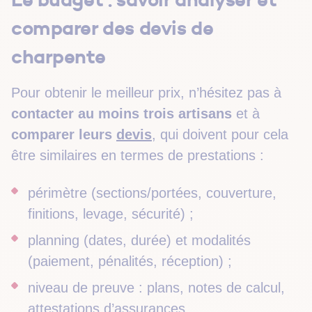
comparer des devis de
charpente
Pour obtenir le meilleur prix, n’hésitez pas à
contacter au moins trois artisans
et à
comparer leurs
devis
, qui doivent pour cela
être similaires en termes de prestations :
périmètre (sections/portées, couverture,
finitions, levage, sécurité) ;
planning (dates, durée) et modalités
(paiement, pénalités, réception) ;
niveau de preuve : plans, notes de calcul,
attestations d’assurances.