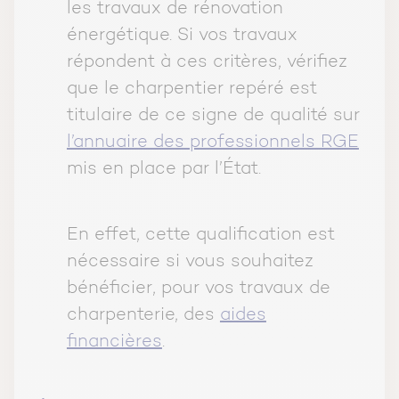
les travaux de rénovation
énergétique. Si vos travaux
répondent à ces critères, vérifiez
que le charpentier repéré est
titulaire de ce signe de qualité sur
l’annuaire des professionnels RGE
mis en place par l’État.
En effet, cette qualification est
nécessaire si vous souhaitez
bénéficier, pour vos travaux de
charpenterie, des
aides
financières
.