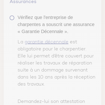
Assurances
Vérifiez que l’entreprise de
charpentes a souscrit une assurance
« Garantie Décennale ».
La
garantie décennale
est
obligatoire pour le charpentier.
Elle lui permet d’être couvert pour
réaliser les travaux de réparation
suite à un dommage survenant
dans les 10 ans après la réception
des travaux.
Demandez-lui son attestation