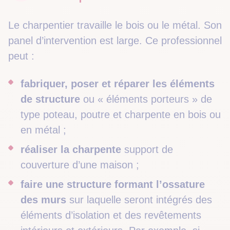
Le charpentier travaille le bois ou le métal. Son
panel d’intervention est large. Ce professionnel
peut :
fabriquer, poser et réparer les éléments
de structure
ou « éléments porteurs » de
type poteau, poutre et charpente en bois ou
en métal ;
réaliser la charpente
support de
couverture d’une maison ;
faire une structure formant l’ossature
des murs
sur laquelle seront intégrés des
éléments d’isolation et des revêtements