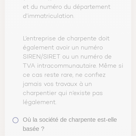
et du numéro du département
d’immatriculation.
L’entreprise de charpente doit
également avoir un numéro
SIREN/SIRET ou un numéro de
TVA intracommunautaire. Même si
ce cas reste rare, ne confiez
jamais vos travaux à un
charpentier qui n’existe pas
légalement.
Où la société de charpente est-elle
basée ?