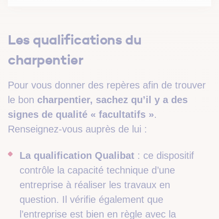
Les qualifications du
charpentier
Pour vous donner des repères afin de trouver
le bon
charpentier, sachez qu’il y a des
signes de qualité « facultatifs »
.
Renseignez-vous auprès de lui :
La qualification
Qualibat
: ce dispositif
contrôle la capacité technique d’une
entreprise à réaliser les travaux en
question. Il vérifie également que
l’entreprise est bien en règle avec la