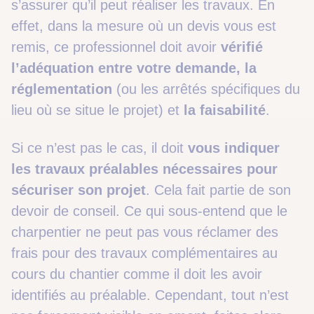
s’assurer qu’il peut réaliser les travaux. En
effet, dans la mesure où un devis vous est
remis, ce professionnel doit avoir
vérifié
l’adéquation entre votre demande, la
réglementation
(ou les arrêtés spécifiques du
lieu où se situe le projet) et
la faisabilité
.
Si ce n’est pas le cas, il doit
vous indiquer
les travaux préalables nécessaires pour
sécuriser son projet
. Cela fait partie de son
devoir de conseil. Ce qui sous-entend que le
charpentier ne peut pas vous réclamer des
frais pour des travaux complémentaires au
cours du chantier comme il doit les avoir
identifiés au préalable. Cependant, tout n’est