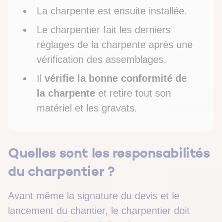
La charpente est ensuite installée.
Le charpentier fait les derniers
réglages de la charpente après une
vérification des assemblages.
Il
vérifie la bonne conformité de
la charpente
et retire tout son
matériel et les gravats.
Quelles sont les responsabilités
du charpentier ?
Avant même la signature du devis et le
lancement du chantier, le charpentier doit