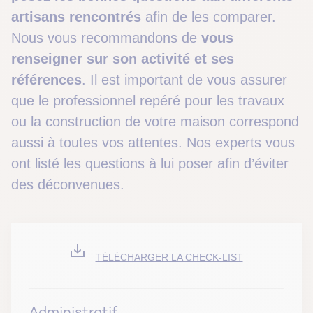
artisans rencontrés
afin de les comparer.
Nous vous recommandons de
vous
renseigner sur son activité et ses
références
. Il est important de vous assurer
que le professionnel repéré pour les travaux
ou la construction de votre maison correspond
aussi à toutes vos attentes. Nos experts vous
ont listé les questions à lui poser afin d’éviter
des déconvenues.
TÉLÉCHARGER LA CHECK-LIST
Administratif