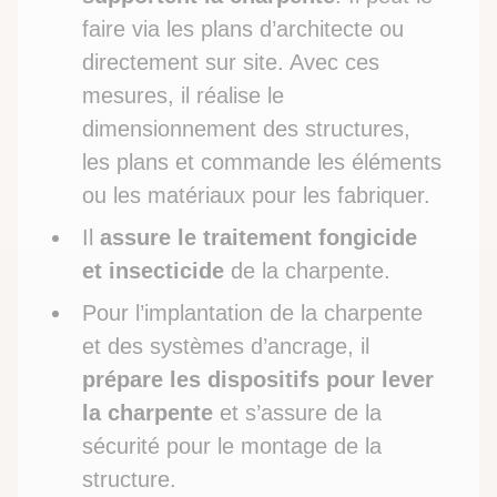
faire via les plans d’architecte ou
directement sur site. Avec ces
mesures, il réalise le
dimensionnement des structures,
les plans et commande les éléments
ou les matériaux pour les fabriquer.
Il
assure le traitement fongicide
et insecticide
de la charpente.
Pour l’implantation de la charpente
et des systèmes d’ancrage, il
prépare les dispositifs pour lever
la charpente
et s’assure de la
sécurité pour le montage de la
structure.