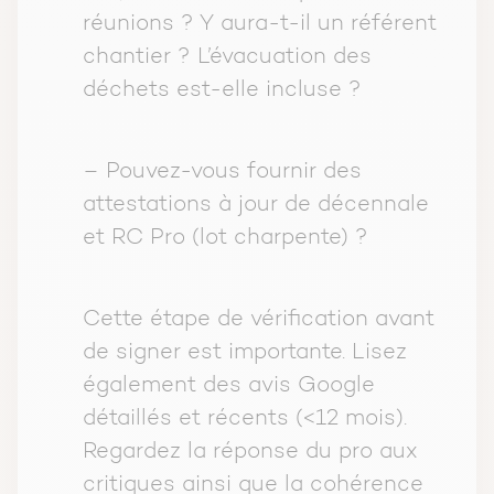
réunions ? Y aura-t-il un référent
chantier ? L’évacuation des
déchets est-elle incluse ?
– Pouvez-vous fournir des
attestations à jour de décennale
et RC Pro (lot charpente) ?
Cette étape de vérification avant
de signer est importante. Lisez
également des avis Google
détaillés et récents (<12 mois).
Regardez la réponse du pro aux
critiques ainsi que la cohérence