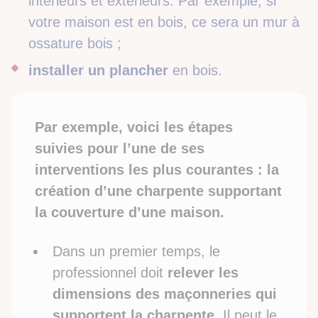
intérieurs et extérieurs. Par exemple, si
votre maison est en bois, ce sera un mur à
ossature bois ;
installer un plancher
en bois.
Par exemple, voici les étapes
suivies pour l’une de ses
interventions les plus courantes : la
création d’une charpente supportant
la couverture d’une maison.
Dans un premier temps, le
professionnel doit
relever les
dimensions des maçonneries qui
supportent la charpente
. Il peut le