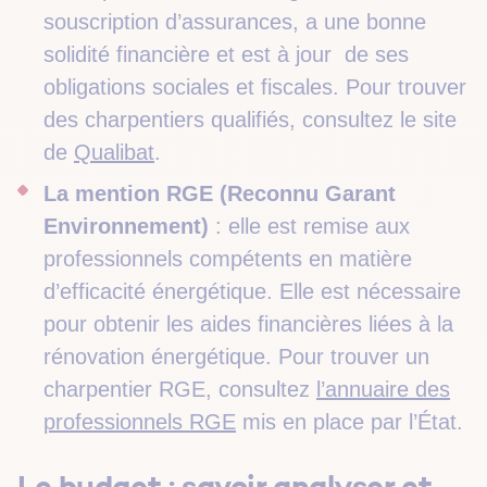
souscription d’assurances, a une bonne
solidité financière et est à jour de ses
obligations sociales et fiscales. Pour trouver
des charpentiers qualifiés, consultez le site
de
Qualibat
.
La mention RGE (Reconnu Garant
Environnement)
: elle est remise aux
professionnels compétents en matière
d’efficacité énergétique. Elle est nécessaire
pour obtenir les aides financières liées à la
rénovation énergétique. Pour trouver un
charpentier RGE, consultez
l’annuaire des
professionnels RGE
mis en place par l’État.
Le budget : savoir analyser et