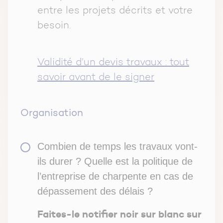
entre les projets décrits et votre
besoin.
Validité d’un devis travaux : tout
savoir avant de le signer
Organisation
Combien de temps les travaux vont-
ils durer ? Quelle est la politique de
l’entreprise de charpente en cas de
dépassement des délais ?
Faites-le notifier noir sur blanc sur