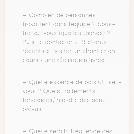
– Combien de personnes
travaillent dans l’équipe ? Sous-
traitez-vous (quelles tâches) ?
Puis-je contacter 2–3 clients
récents et visiter un chantier en
cours / une réalisation livrée ?
– Quelle essence de bois utilisez-
vous ? Quels traitements
fongicides/insecticides sont
prévus ?
– Quelle sera la fréquence des