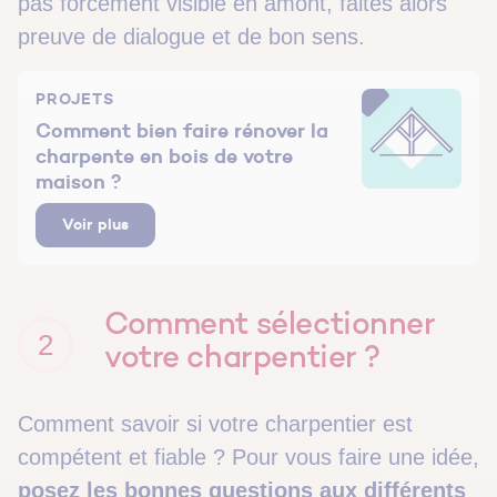
pas forcement visible en amont, faites alors
preuve de dialogue et de bon sens.
PROJETS
Comment bien faire rénover la
charpente en bois de votre
maison ?
Voir plus
Comment sélectionner
2
votre charpentier ?
Comment savoir si votre charpentier est
compétent et fiable ? Pour vous faire une idée,
posez les bonnes questions aux différents