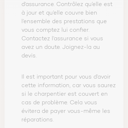
d’assurance. Contrôlez qu’elle est
à jour et qu’elle couvre bien
l’ensemble des prestations que
vous comptez lui confier.
Contactez l’assurance si vous
avez un doute. Joignez-la au
devis.
Il est important pour vous d’avoir
cette information, car vous saurez
si le charpentier est couvert en
cas de problème. Cela vous
évitera de payer vous-même les
réparations.