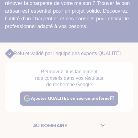
rénover la charpente de votre maison ? Trouver le bon
artisan est essentiel pour un projet solide. Découvrez
l’utilité d’un charpentier et nos conseils pour choisir le
professionnel adapté à vos besoins.
Relu et validé par
l'équipe des experts QUALITEL
Retrouvez plus facilement
nos conseils dans vos résultats
de recherche Google
Ajouter QUALITEL en source préférée
AU SOMMAIRE :
Quel est le rôle du charpentier ?