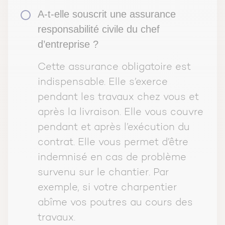
A-t-elle souscrit une assurance
responsabilité civile du chef
d’entreprise ?
Cette assurance obligatoire est
indispensable. Elle s’exerce
pendant les travaux chez vous et
après la livraison. Elle vous couvre
pendant et après l’exécution du
contrat. Elle vous permet d’être
indemnisé en cas de problème
survenu sur le chantier. Par
exemple, si votre charpentier
abîme vos poutres au cours des
travaux.