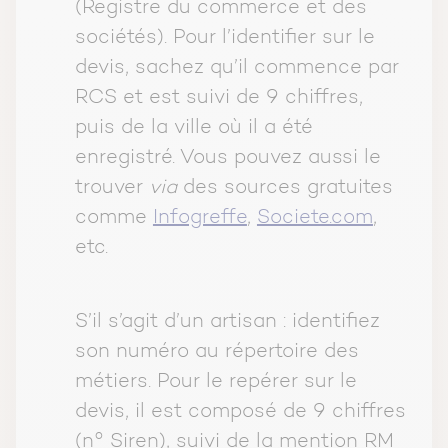
(Registre du commerce et des
sociétés). Pour l’identifier sur le
devis, sachez qu’il commence par
RCS et est suivi de 9 chiffres,
puis de la ville où il a été
enregistré. Vous pouvez aussi le
trouver
via
des sources gratuites
comme
Infogreffe
,
Societe.com
,
etc.
S’il s’agit d’un artisan : identifiez
son numéro au répertoire des
métiers. Pour le repérer sur le
devis, il est composé de 9 chiffres
(n° Siren), suivi de la mention RM