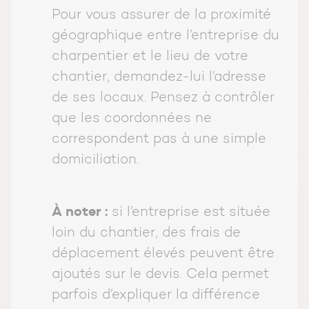
Pour vous assurer de la proximité
géographique entre l’entreprise du
charpentier et le lieu de votre
chantier, demandez-lui l’adresse
de ses locaux. Pensez à contrôler
que les coordonnées ne
correspondent pas à une simple
domiciliation.
À noter :
si l’entreprise est située
loin du chantier, des frais de
déplacement élevés peuvent être
ajoutés sur le devis. Cela permet
parfois d’expliquer la différence