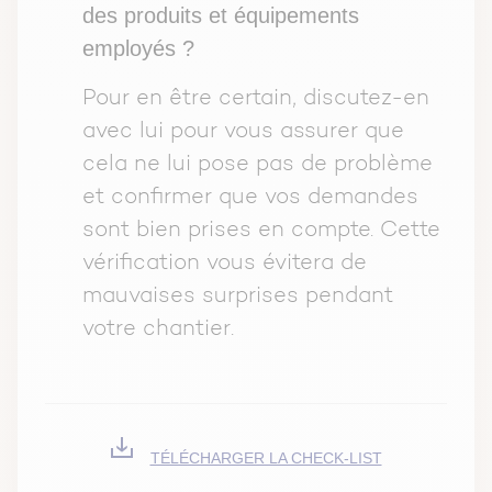
des produits et équipements
employés ?
Pour en être certain, discutez-en
avec lui pour vous assurer que
cela ne lui pose pas de problème
et confirmer que vos demandes
sont bien prises en compte. Cette
vérification vous évitera de
mauvaises surprises pendant
votre chantier.
TÉLÉCHARGER LA CHECK-LIST