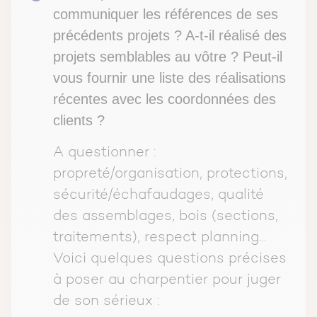
communiquer les références de ses
précédents projets ? A-t-il réalisé des
projets semblables au vôtre ? Peut-il
vous fournir une liste des réalisations
récentes avec les coordonnées des
clients ?
A questionner :
propreté/organisation, protections,
sécurité/échafaudages, qualité
des assemblages, bois (sections,
traitements), respect planning…
Voici quelques questions précises
à poser au charpentier pour juger
de son sérieux :