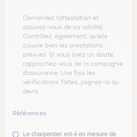
Demandez l’attestation et
assurez-vous de sa validité.
Contrôlez, également, qu’elle
couvre bien les prestations
prévues. Si vous avez un doute,
rapprochez-vous de la compagnie
d’assurance. Une fois les
vérifications faites, joignez-la au
devis.
Références
Le charpentier est-il en mesure de