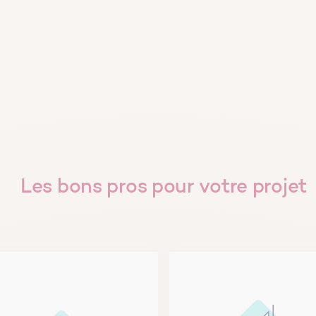
Les bons pros pour votre projet