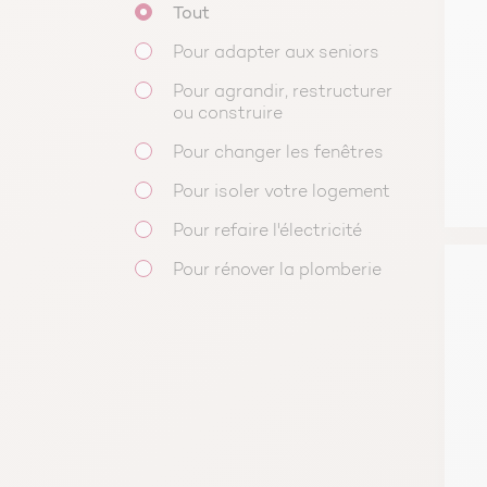
Tout
Pour adapter aux seniors
Pour agrandir, restructurer
ou construire
Pour changer les fenêtres
Pour isoler votre logement
Pour refaire l'électricité
Pour rénover la plomberie