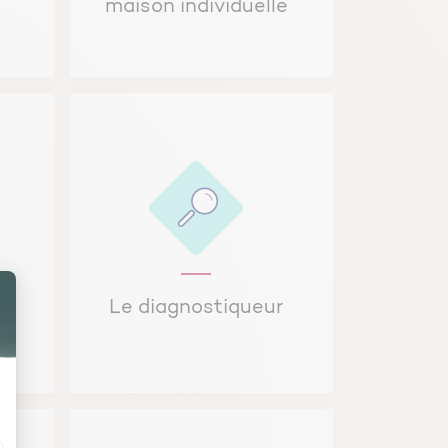
maison individuelle
Le diagnostiqueur