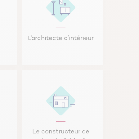
L'architecte d’intérieur
Le constructeur de