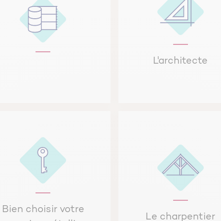
L'architecte
Bien choisir votre
Le charpentier