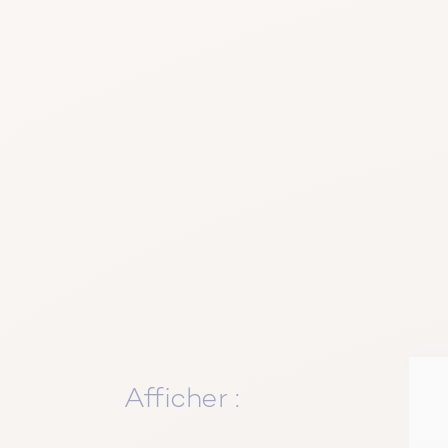
Afficher :