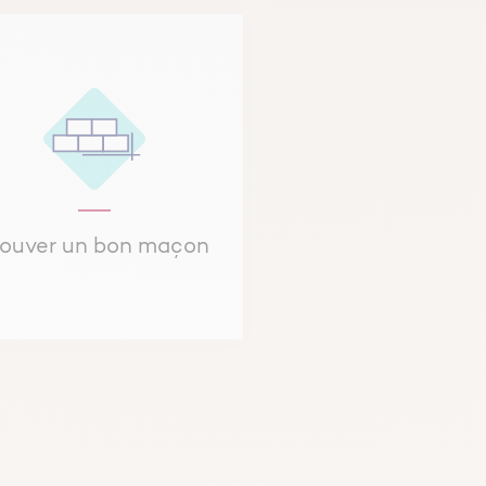
rouver un bon maçon