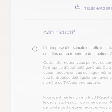
TÉLÉCHARGER L
Administratif
L’entreprise d’électricité est-elle insc
sociétés ou au répertoire des métiers ?
Cette information vous permet de contr
l’entreprise d’électricité générale. Cel
aucun recours en cas de litige (même s
que l’entreprise doit également avoir
numéro de TVA communautaire.
Pour identifier le numéro RCS (Regist
le devis, sachez qu’il commence par RC
de la ville où il a été enregistré. Vous