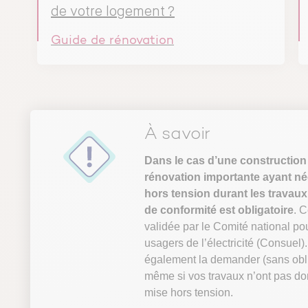
de votre logement ?
Guide de rénovation
À savoir
Dans le cas d’une construction
rénovation importante ayant né
hors tension durant les travaux
de conformité est obligatoire
. C
validée par le Comité national pou
usagers de l’électricité (Consuel
également la demander (sans obli
même si vos travaux n’ont pas do
mise hors tension.