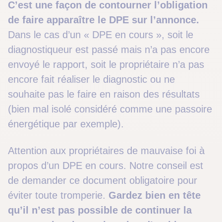
C’est une façon de contourner l’obligation
de faire apparaître le DPE sur l’annonce.
Dans le cas d’un « DPE en cours », soit le
diagnostiqueur est passé mais n’a pas encore
envoyé le rapport, soit le propriétaire n’a pas
encore fait réaliser le diagnostic ou ne
souhaite pas le faire en raison des résultats
(bien mal isolé considéré comme une passoire
énergétique par exemple).
Attention aux propriétaires de mauvaise foi à
propos d’un DPE en cours. Notre conseil est
de demander ce document obligatoire pour
éviter toute tromperie.
Gardez bien en tête
qu’il n’est pas possible de continuer la