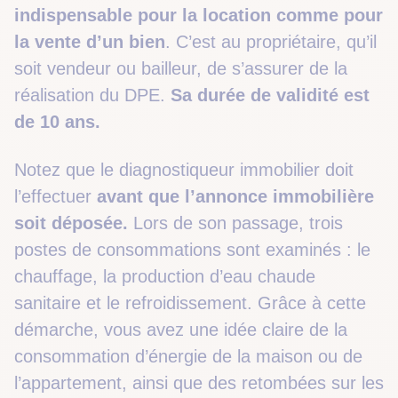
indispensable pour la location comme pour
la vente d’un bien
. C’est au propriétaire, qu’il
soit vendeur ou bailleur, de s’assurer de la
réalisation du DPE.
Sa durée de validité est
de 10 ans.
Notez que le diagnostiqueur immobilier doit
l’effectuer
avant que l’annonce immobilière
soit déposée.
Lors de son passage, trois
postes de consommations sont examinés : le
chauffage, la production d’eau chaude
sanitaire et le refroidissement. Grâce à cette
démarche, vous avez une idée claire de la
consommation d’énergie de la maison ou de
l’appartement, ainsi que des retombées sur les