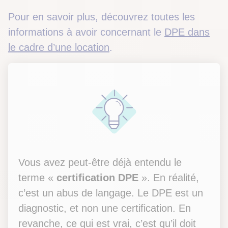
Pour en savoir plus, découvrez toutes les
informations à avoir concernant le
DPE dans
le cadre d’une location
.
Vous avez peut-être déjà entendu le
terme «
certification DPE
». En réalité,
c’est un abus de langage. Le DPE est un
diagnostic, et non une certification. En
revanche, ce qui est vrai, c’est qu’il doit