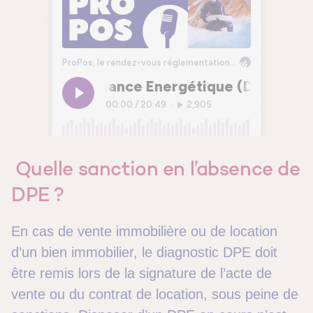
Quelle sanction en l’absence de
DPE ?
En cas de vente immobilière ou de location
d’un bien immobilier, le diagnostic DPE doit
être remis lors de la signature de l’acte de
vente ou du contrat de location, sous peine de