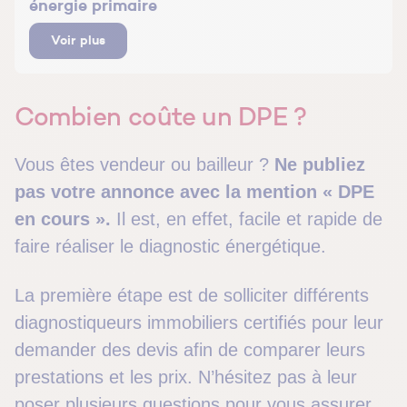
énergie primaire
Voir plus
Combien coûte un DPE ?
Vous êtes vendeur ou bailleur ?
Ne publiez
pas votre annonce avec la mention « DPE
en cours ».
Il est, en effet, facile et rapide de
faire réaliser le diagnostic énergétique.
La première étape est de solliciter différents
diagnostiqueurs immobiliers certifiés pour leur
demander des devis afin de comparer leurs
prestations et les prix. N’hésitez pas à leur
poser plusieurs questions pour vous assurer