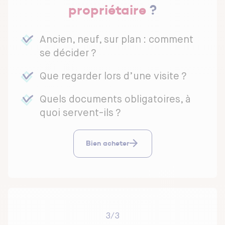
propriétaire
?
Ancien, neuf, sur plan : comment
se décider ?
Que regarder lors d’une visite ?
Quels documents obligatoires, à
quoi servent-ils ?
Bien acheter
3/3