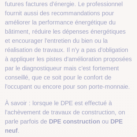
futures factures d’énergie. Le professionnel
fournit aussi des recommandations pour
améliorer la performance énergétique du
bâtiment, réduire les dépenses énergétiques
et encourager l’entretien du bien ou la
réalisation de travaux. Il n’y a pas d’obligation
à appliquer les pistes d’amélioration proposées
par le diagnostiqueur mais c’est fortement
conseillé, que ce soit pour le confort de
l’occupant ou encore pour son porte-monnaie.
À savoir : lorsque le DPE est effectué à
l’achèvement de travaux de construction, on
parle parfois de
DPE construction
ou
DPE
neuf
.