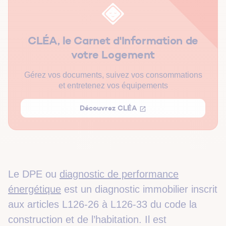
Quelle sanction en l’absence de DPE ?
CLÉA, le Carnet d'Information de
votre Logement
Gérez vos documents, suivez vos consommations
et entretenez vos équipements
Découvrez CLÉA
Le DPE ou
diagnostic de performance
énergétique
est un diagnostic immobilier inscrit
aux articles L126-26 à L126-33 du code la
construction et de l’habitation. Il est