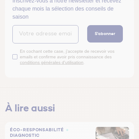
Inscrivez-vous à notre newsletter et recevez
chaque mois la sélection des conseils de
saison
S'abonner
En cochant cette case, j'accepte de recevoir vos
emails et confirme avoir pris connaissance des
conditions générales d'utilisation
.
À lire aussi
ÉCO-RESPONSABILITÉ
DIAGNOSTIC