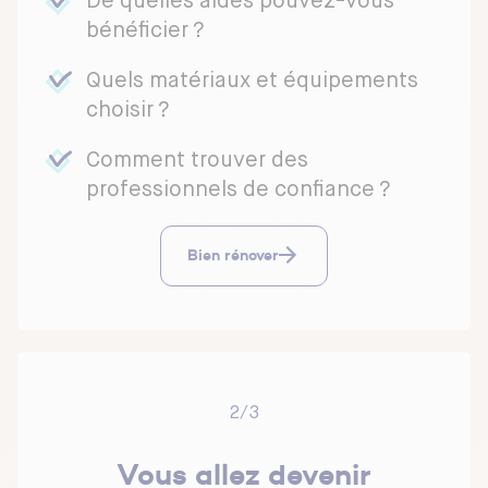
De quelles aides pouvez-vous
bénéficier ?
Quels matériaux et équipements
choisir ?
Comment trouver des
professionnels de confiance ?
Bien rénover
2/3
Vous allez devenir