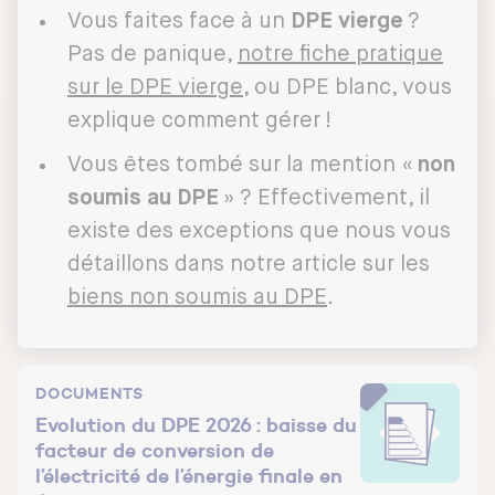
Vous faites face à un
DPE vierge
?
Pas de panique,
notre fiche pratique
sur le DPE vierge
, ou DPE blanc, vous
explique comment gérer !
Vous êtes tombé sur la mention «
non
soumis au DPE
» ? Effectivement, il
existe des exceptions que nous vous
détaillons dans notre article sur les
biens non soumis au DPE
.
DOCUMENTS
Evolution du DPE 2026 : baisse du
facteur de conversion de
l’électricité de l’énergie finale en