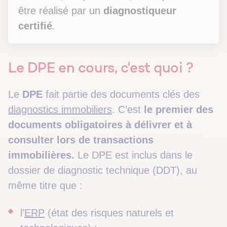
être réalisé par un
diagnostiqueur
certifié
.
Le DPE en cours, c'est quoi ?
Le
DPE
fait partie des documents clés des
diagnostics immobiliers
. C’est
le premier des
documents obligatoires à délivrer et à
consulter lors de transactions
immobilières.
Le DPE est inclus dans le
dossier de diagnostic technique (DDT), au
même titre que :
l’
ERP
(état des risques naturels et