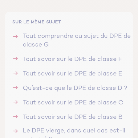
SUR LE MÊME SUJET
Tout comprendre au sujet du DPE de
classe G
Tout savoir sur le DPE de classe F
Tout savoir sur le DPE de classe E
Qu’est-ce que le DPE de classe D ?
Tout savoir sur le DPE de classe C
Tout savoir sur le DPE de classe B
Le DPE vierge, dans quel cas est-il