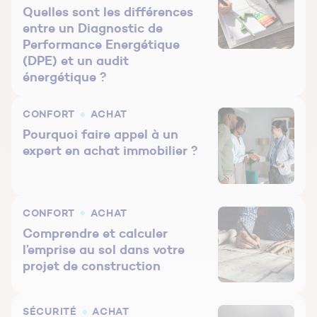
Quelles sont les différences
entre un Diagnostic de
Performance Energétique
(DPE) et un audit
énergétique ?
CONFORT
ACHAT
Pourquoi faire appel à un
expert en achat immobilier ?
CONFORT
ACHAT
Comprendre et calculer
l’emprise au sol dans votre
projet de construction
SÉCURITÉ
ACHAT