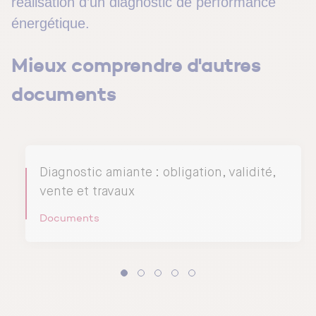
réalisation d’un diagnostic de performance
énergétique.
Mieux comprendre d'autres
documents
Diagnostic amiante : obligation, validité,
vente et travaux
Documents