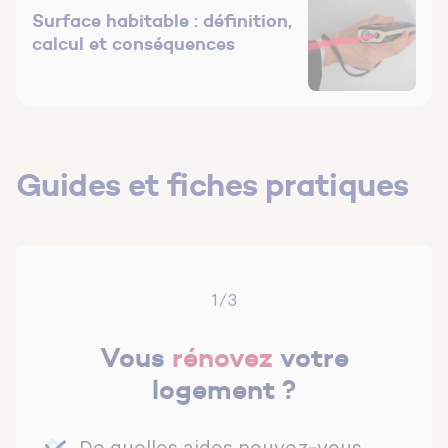
Surface habitable : définition,
calcul et conséquences
Guides et fiches pratiques
1/3
Vous
rénovez
votre
logement ?