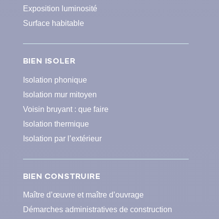
Exposition luminosité
Surface habitable
BIEN ISOLER
Isolation phonique
Isolation mur mitoyen
Voisin bruyant : que faire
Isolation thermique
Isolation par l’extérieur
BIEN CONSTRUIRE
Maître d’œuvre et maître d’ouvrage
Démarches administratives de construction