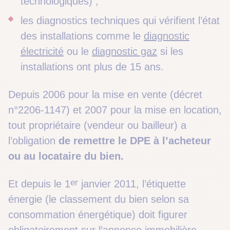
technologiques) ;
les diagnostics techniques qui vérifient l’état
des installations comme le
diagnostic
électricité
ou le
diagnostic gaz
si les
installations ont plus de 15 ans.
Depuis 2006 pour la mise en vente (décret
n°2206-1147) et 2007 pour la mise en location,
tout propriétaire (vendeur ou bailleur) a
l’obligation
de remettre le DPE à l’acheteur
ou au locataire du bien
.
er
Et depuis le 1
janvier 2011, l’étiquette
énergie (le classement du bien selon sa
consommation énergétique) doit figurer