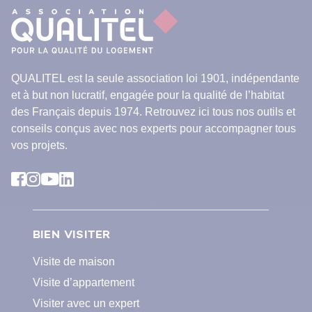
QUALITEL est la seule association loi 1901, indépendante
et à but non lucratif, engagée pour la qualité de l’habitat
des Français depuis 1974. Retrouvez ici tous nos outils et
conseils conçus avec nos experts pour accompagner tous
vos projets.
BIEN VISITER
Visite de maison
Visite d’appartement
Visiter avec un expert