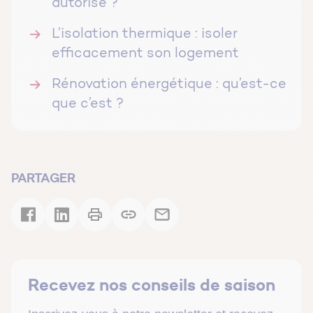
autorisé ?
L’isolation thermique : isoler
efficacement son logement
Rénovation énergétique : qu’est-ce
que c’est ?
PARTAGER
Recevez nos conseils de saison