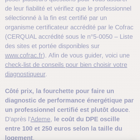
de leur fiabilité et vérifiez que le professionnel
sélectionné à la fin est certifié par un
organisme certificateur accrédité par le Cofrac
(CERQUAL accrédité sous le n°5-0050 – Liste
des sites et portée disponibles sur
www.cofrac.fr
). Afin de vous guider, voici une
check-list de conseils pour bien choisir votre
diagnostiqueur
.
Côté prix,
la fourchette pour faire un
diagnostic de performance énergétique par
un professionnel certifié est plutôt douce
.
D’après l’
Ademe
,
le coût du DPE oscille
entre 100 et 250 euros selon la taille du
logement
.