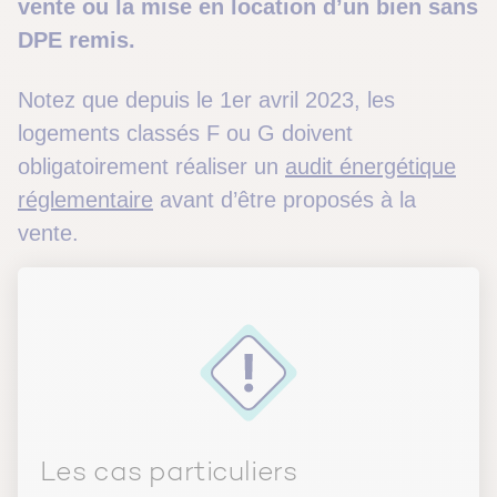
vente ou la mise en location d’un bien sans
DPE remis.
Notez que depuis le 1er avril 2023, les
logements classés F ou G doivent
obligatoirement réaliser un
audit énergétique
réglementaire
avant d’être proposés à la
vente.
Les cas particuliers