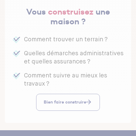
Vous
construisez
une
maison ?
Comment trouver un terrain ?
Quelles démarches administratives
et quelles assurances ?
Comment suivre au mieux les
travaux ?
Bien faire construire