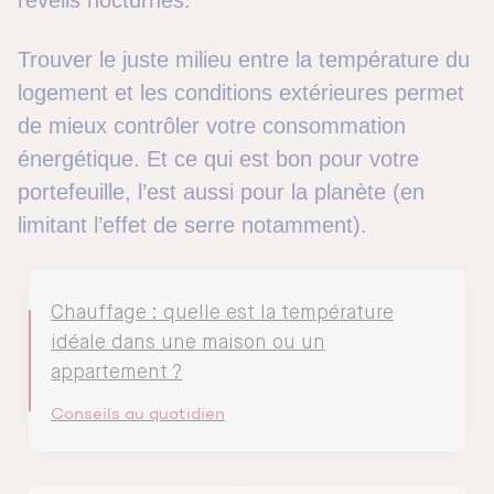
réveils nocturnes.
Trouver le juste milieu entre la température du
logement et les conditions extérieures permet
de mieux contrôler votre consommation
énergétique. Et ce qui est bon pour votre
portefeuille, l’est aussi pour la planète (en
limitant l’effet de serre notamment).
Chauffage : quelle est la température
idéale dans une maison ou un
appartement ?
Conseils au quotidien