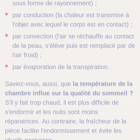
sous forme de rayonnement) ;
par conduction (la chaleur est transmise à
l’objet avec lequel le corps est en contact) ;
par convection (l’air se réchauffe au contact
de la peau, s’élève puis est remplacé par de
l’air froid) ;
par évaporation de la transpiration.
Saviez-vous, aussi, que
la température de la
chambre influe sur la qualité du sommeil ?
S’il y fait trop chaud, il est plus difficile de
s’endormir et les nuits sont moins
réparatrices. Au contraire, la fraîcheur de la
pièce facilite l’endormissement et évite les