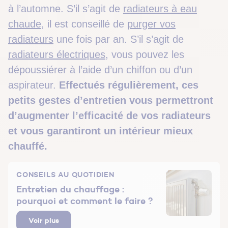
à l’automne. S’il s’agit de
radiateurs à eau
chaude
, il est conseillé de
purger vos
radiateurs
une fois par an. S’il s’agit de
radiateurs électriques
, vous pouvez les
dépoussiérer à l’aide d’un chiffon ou d’un
aspirateur.
Effectués régulièrement, ces
petits gestes d’entretien vous permettront
d’augmenter l’efficacité de vos radiateurs
et vous garantiront un intérieur mieux
chauffé.
CONSEILS AU QUOTIDIEN
Entretien du chauffage :
pourquoi et comment le faire ?
Voir plus