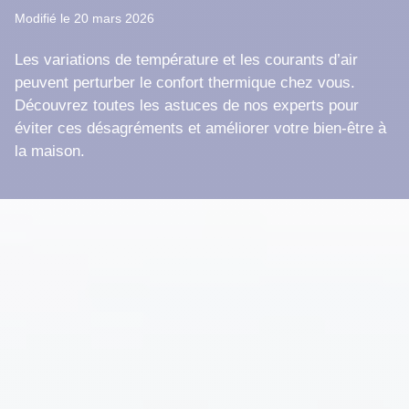
Modifié le 20 mars 2026
Les variations de température et les courants d’air
peuvent perturber le confort thermique chez vous.
Découvrez toutes les astuces de nos experts pour
éviter ces désagréments et améliorer votre bien-être à
la maison.