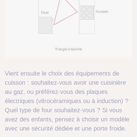
Vient ensuite le choix des équipements de
cuisson : souhaitez-vous avoir une cuisinière
au gaz, ou préférez-vous des plaques
électriques (vitrocéramiques ou à induction) ?
Quel type de four souhaitez-vous ? Si vous
avez des enfants, pensez à choisir un modèle
avec une sécurité dédiée et une porte froide.