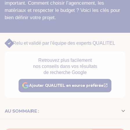
important. Comment choisir l’agencement, les
matériaux et respecter le budget ? Voici les clés pour
bien définir votre projet.
Relu et validé par
l'équipe des experts QUALITEL
Retrouvez plus facilement
nos conseils dans vos résultats
de recherche Google
Ajouter QUALITEL en source préférée
AU SOMMAIRE :
Quel type de maison choisir ?