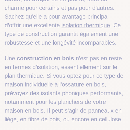
charme pour certains et pas pour d’autres.
Sachez qu’elle a pour avantage principal
d’offrir une excellente
isolation thermique
. Ce
type de construction garantit également une
robustesse et une longévité incomparables.
Une
construction en bois
n’est pas en reste
en termes d’isolation, essentiellement sur le
plan thermique. Si vous optez pour ce type de
maison individuelle à l’ossature en bois,
prévoyez des isolants phoniques performants,
notamment pour les planchers de votre
maison en bois. Il peut s’agir de panneaux en
liège, en fibre de bois, ou encore en cellulose.